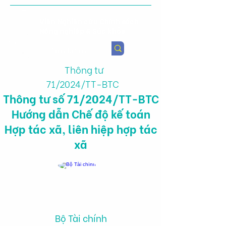
Viện Nghiên cứu Chính sách
Nông nghiệp & Sức khỏe
Thông tư
71/2024/TT-BTC
Thông tư số 71/2024/TT-BTC
Hướng dẫn Chế độ kế toán
Hợp tác xã, liên hiệp hợp tác
xã
Bộ Tài chính