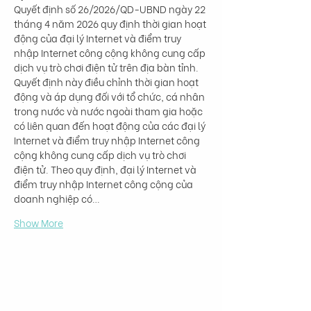
Quyết định số 26/2026/QD-UBND ngày 22 
tháng 4 năm 2026 quy định thời gian hoạt 
động của đại lý Internet và điểm truy 
nhập Internet công cộng không cung cấp 
dịch vụ trò chơi điện tử trên địa bàn tỉnh. 
Quyết định này điều chỉnh thời gian hoạt 
động và áp dụng đối với tổ chức, cá nhân 
trong nước và nước ngoài tham gia hoặc 
có liên quan đến hoạt động của các đại lý 
Internet và điểm truy nhập Internet công 
cộng không cung cấp dịch vụ trò chơi 
điện tử. Theo quy định, đại lý Internet và 
điểm truy nhập Internet công cộng của 
doanh nghiệp có…
Show More