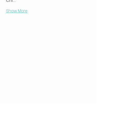
Show More