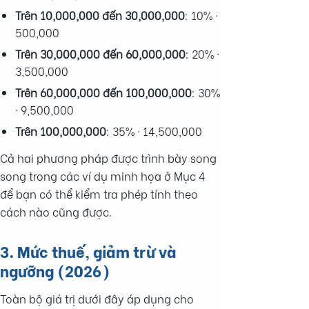
Trên 10,000,000 đến 30,000,000
: 10% ·
500,000
Trên 30,000,000 đến 60,000,000
: 20% ·
3,500,000
Trên 60,000,000 đến 100,000,000
: 30%
· 9,500,000
Trên 100,000,000
: 35% · 14,500,000
Cả hai phương pháp được trình bày song
song trong các ví dụ minh họa ở Mục 4
để bạn có thể kiểm tra phép tính theo
cách nào cũng được.
3. Mức thuế, giảm trừ và
ngưỡng (2026)
Toàn bộ giá trị dưới đây áp dụng cho