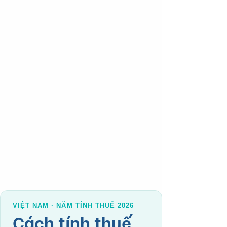
VIỆT NAM · NĂM TÍNH THUẾ 2026
Cách tính thuế