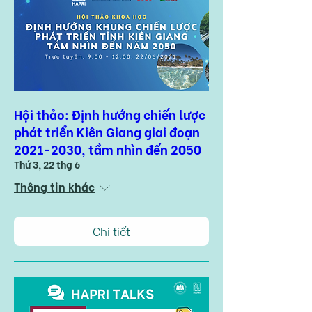
Hội thảo: Định hướng chiến lược
phát triển Kiên Giang giai đoạn
2021-2030, tầm nhìn đến 2050
Thứ 3, 22 thg 6
Thông tin khác
Chi tiết