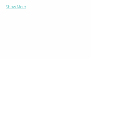
Show More