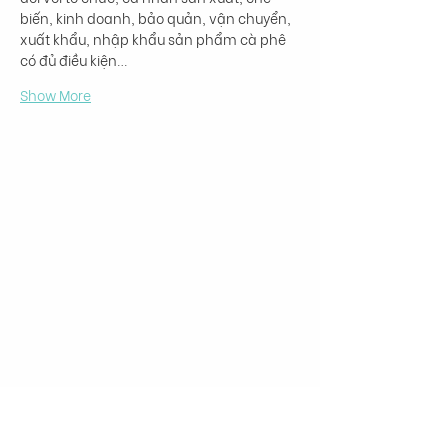
biến, kinh doanh, bảo quản, vận chuyển, 
xuất khẩu, nhập khẩu sản phẩm cà phê 
có đủ điều kiện…
Show More