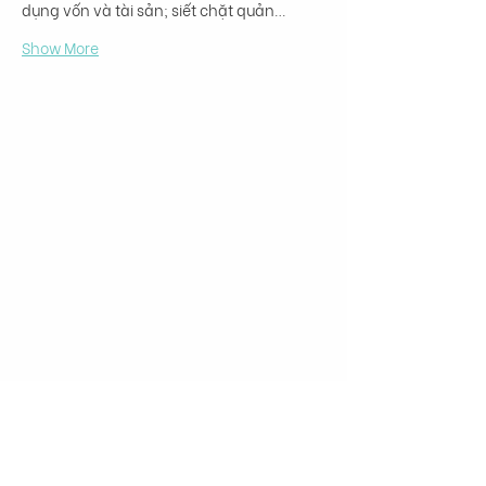
dụng vốn và tài sản; siết chặt quản…
Show More