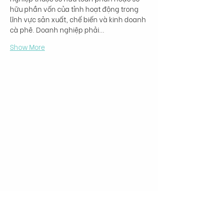
hữu phần vốn của tỉnh hoạt động trong 
lĩnh vực sản xuất, chế biến và kinh doanh 
cà phê. Doanh nghiệp phải…
Show More