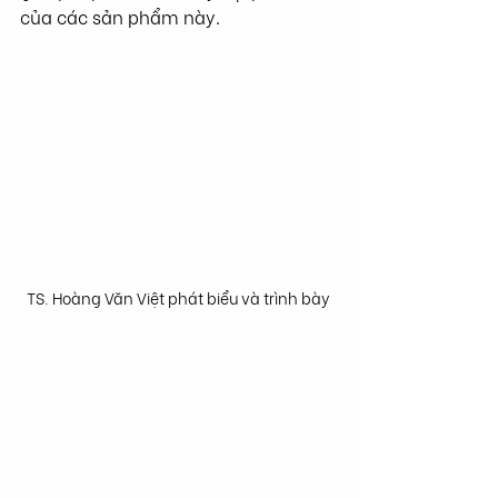
của các sản phẩm này.
TS. Hoàng Văn Việt phát biểu và trình bày