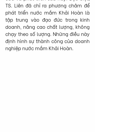
TS. Liên đã chỉ ra phương châm để 
phát triển nước mắm Khải Hoàn là 
tập trung vào đạo đức trong kinh 
doanh, nâng cao chất lượng, không 
chạy theo số lượng. Những điều này 
định hình sự thành công của doanh 
nghiệp nước mắm Khải Hoàn.