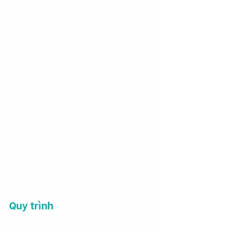
Quy trình 