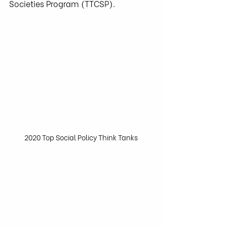
Societies Program
 (TTCSP).
2020 Top Social Policy Think Tanks