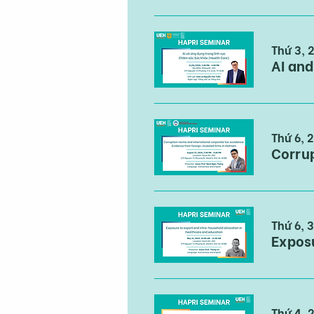
Thứ 3, 2
AI and
Thứ 6, 
Thứ 6, 3
Thứ 4, 