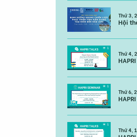
Thứ 3, 
Thứ 4, 
Thứ 6, 2
Thứ 4, 1