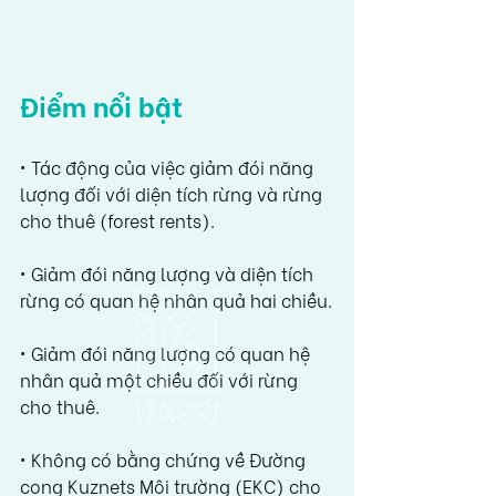
Điểm nổi bật
• Tác động của việc giảm đói năng 
lượng đối với diện tích rừng và rừng 
cho thuê (forest rents).
• Giảm đói năng lượng và diện tích 
rừng có quan hệ nhân quả hai chiều.
• Giảm đói năng lượng có quan hệ 
nhân quả một chiều đối với rừng 
cho thuê.
• Không có bằng chứng về Đường 
cong Kuznets Môi trường (EKC) cho 