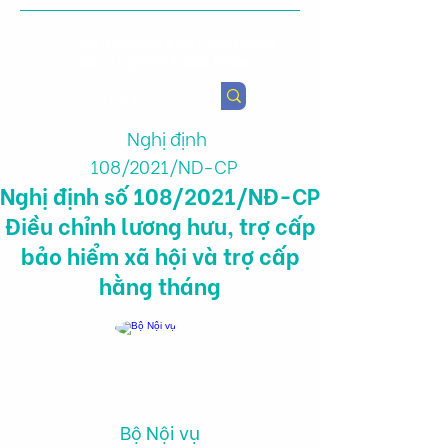
Viện Nghiên cứu Chính sách
Nông nghiệp & Sức khỏe
Nghị định
108/2021/ND-CP
Nghị định số 108/2021/NĐ-CP
Điều chỉnh lương hưu, trợ cấp
bảo hiểm xã hội và trợ cấp
hằng tháng
Bộ Nội vụ