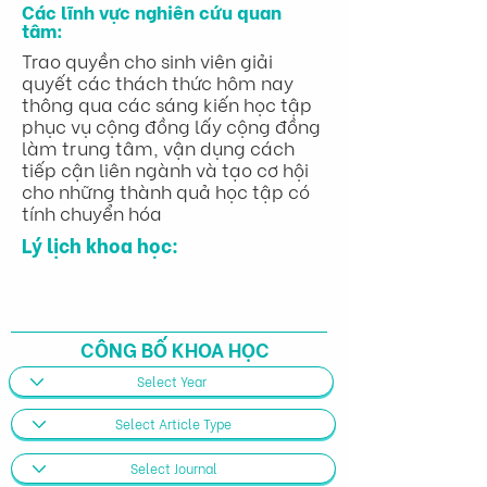
Các lĩnh vực nghiên cứu quan
tâm:
Trao quyền cho sinh viên giải
quyết các thách thức hôm nay
thông qua các sáng kiến học tập
phục vụ cộng đồng lấy cộng đồng
làm trung tâm, vận dụng cách
tiếp cận liên ngành và tạo cơ hội
cho những thành quả học tập có
tính chuyển hóa
Lý lịch khoa học:
CÔNG BỐ KHOA HỌC