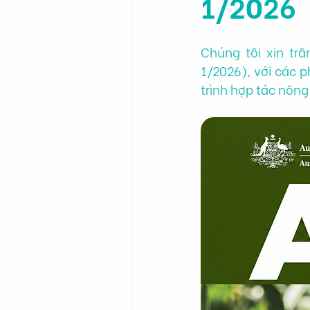
1/2026
Chúng tôi xin trâ
1/2026), với các 
trình hợp tác nông